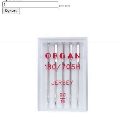
Купить