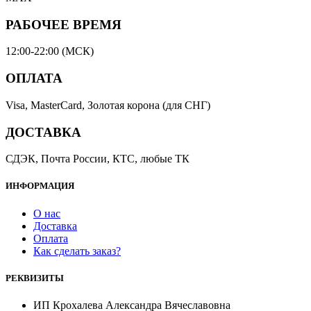
РАБОЧЕЕ ВРЕМЯ
12:00-22:00 (МСК)
ОПЛАТА
Visa, MasterCard, Золотая корона (для СНГ)
ДОСТАВКА
СДЭК, Почта России, КТС, любые ТК
ИНФОРМАЦИЯ
О нас
Доставка
Оплата
Как сделать заказ?
РЕКВИЗИТЫ
ИП Крохалева Александра Вячеславовна