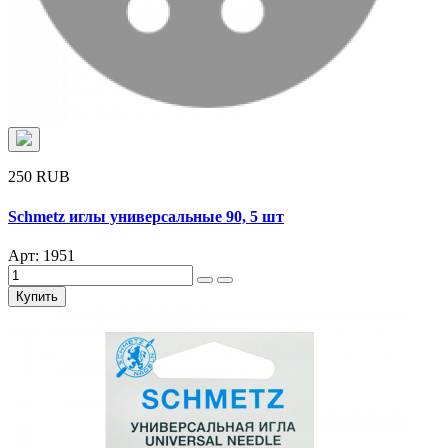
250 RUB
Schmetz иглы универсальные 90, 5 шт
Арт: 1951
Купить