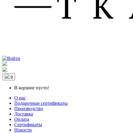
0
В корзине пусто!
О нас
Подарочные сертификаты
Производство
Доставка
Оплата
Сертификаты
Новости