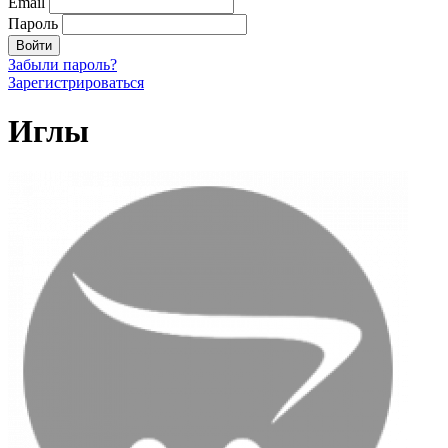
Email
Пароль
Войти
Забыли пароль?
Зарегистрироваться
Иглы