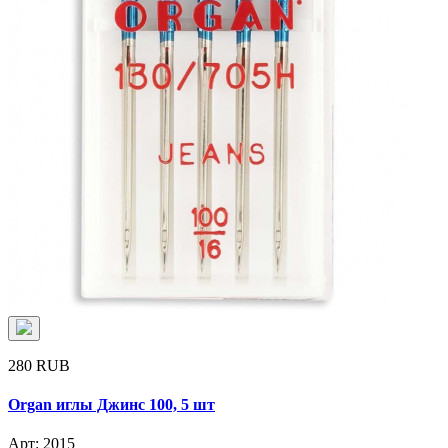
280 RUB
Organ иглы Джинс 100, 5 шт
Арт: 2015