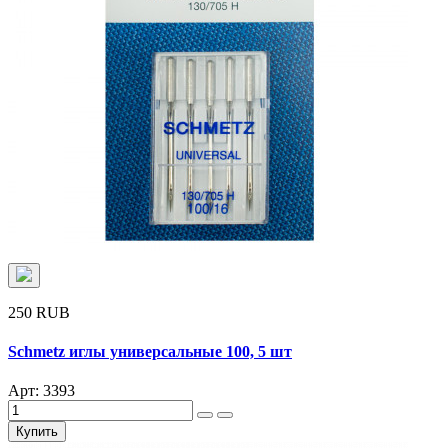
250 RUB
Schmetz иглы универсальные 100, 5 шт
Арт: 3393
Купить