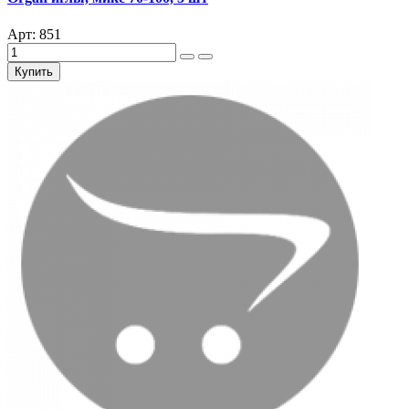
Арт: 851
Купить