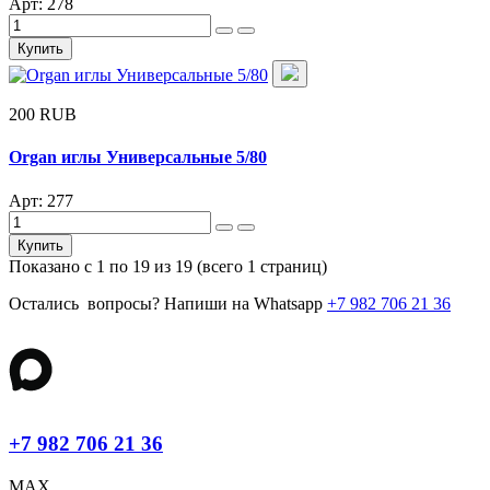
Арт: 278
Купить
200 RUB
Organ иглы Универсальные 5/80
Арт: 277
Купить
Показано с 1 по 19 из 19 (всего 1 страниц)
Остались вопросы? Напиши на Whatsapp
+7 982 706 21 36
+7 982 706 21 36
MAX