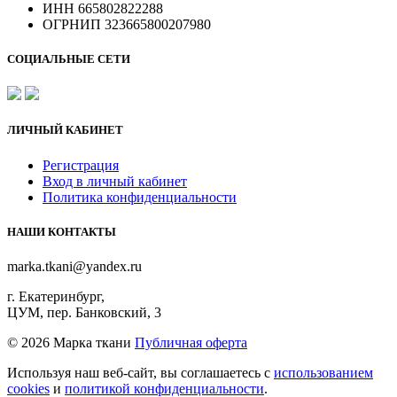
ИНН 665802822288
ОГРНИП 323665800207980
СОЦИАЛЬНЫЕ СЕТИ
ЛИЧНЫЙ КАБИНЕТ
Регистрация
Вход в личный кабинет
Политика конфиденциальности
НАШИ КОНТАКТЫ
marka.tkani@yandex.ru
г. Екатеринбург,
ЦУМ, пер. Банковский, 3
©
2026 Марка ткани
Публичная оферта
Используя наш веб-сайт, вы соглашаетесь с
использованием
cookies
и
политикой конфиденциальности
.