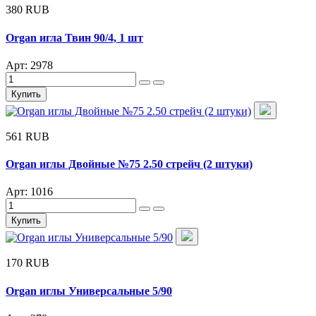
380 RUB
Organ игла Твин 90/4, 1 шт
Арт: 2978
Купить
561 RUB
Organ иглы Двойные №75 2.50 стрейч (2 штуки)
Арт: 1016
Купить
170 RUB
Organ иглы Универсальные 5/90