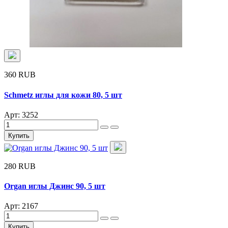
360 RUB
Schmetz иглы для кожи 80, 5 шт
Арт: 3252
Купить
280 RUB
Organ иглы Джинс 90, 5 шт
Арт: 2167
Купить