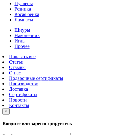
Пуллеры
Резинка
Косая бейка
Лампасы
Шнуры
Наконечник
Иглы
Прочее
Показать все
Статьи
Отзывы
О нас
Подарочные сертификаты
Производство
Доставка
Сертификаты
Новости
Контакты
×
Войдите или зарегистрируйтесь