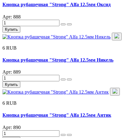
Кнопка рубашечная "Strong" Alfa 12.5мм Оксид
Арт: 888
Купить
6 RUB
Кнопка рубашечная "Strong" Alfa 12.5мм Никель
Арт: 889
Купить
6 RUB
Кнопка рубашечная "Strong" Alfa 12.5мм Антик
Арт: 890