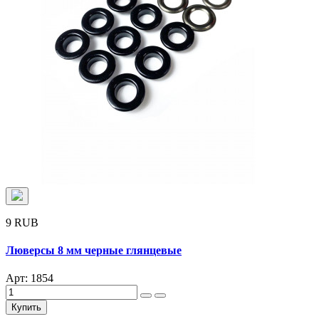
9 RUB
Люверсы 8 мм черные глянцевые
Арт: 1854
Купить