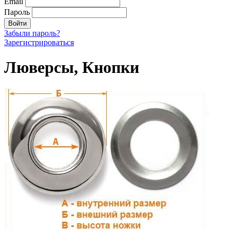
Email
Пароль
Войти
Забыли пароль?
Зарегистрироваться
Люверсы, Кнопки