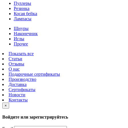
Пуллеры
Резинка
Косая бейка
Лампасы
Шнуры
Наконечник
Иглы
Прочее
Показать все
Статьи
Отзывы
О нас
Подарочные сертификаты
Производство
Доставка
Сертификаты
Новости
Контакты
×
Войдите или зарегистрируйтесь