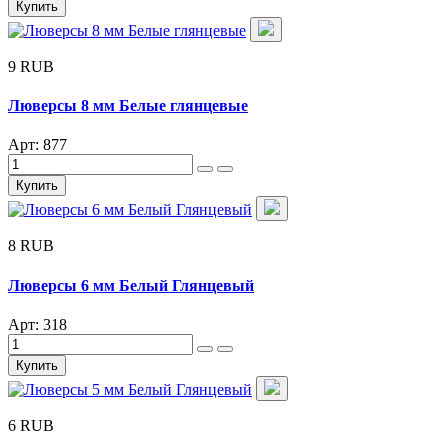
Купить
9 RUB
Люверсы 8 мм Белые глянцевые
Арт: 877
Купить
8 RUB
Люверсы 6 мм Белый Глянцевый
Арт: 318
Купить
6 RUB