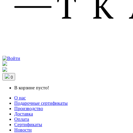
0
В корзине пусто!
О нас
Подарочные сертификаты
Производство
Доставка
Оплата
Сертификаты
Новости