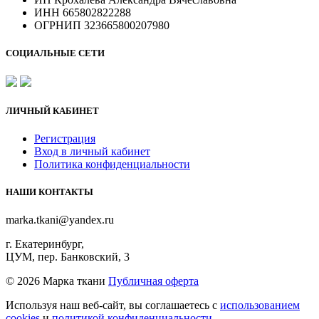
ИНН 665802822288
ОГРНИП 323665800207980
СОЦИАЛЬНЫЕ СЕТИ
ЛИЧНЫЙ КАБИНЕТ
Регистрация
Вход в личный кабинет
Политика конфиденциальности
НАШИ КОНТАКТЫ
marka.tkani@yandex.ru
г. Екатеринбург,
ЦУМ, пер. Банковский, 3
©
2026 Марка ткани
Публичная оферта
Используя наш веб-сайт, вы соглашаетесь с
использованием
cookies
и
политикой конфиденциальности
.