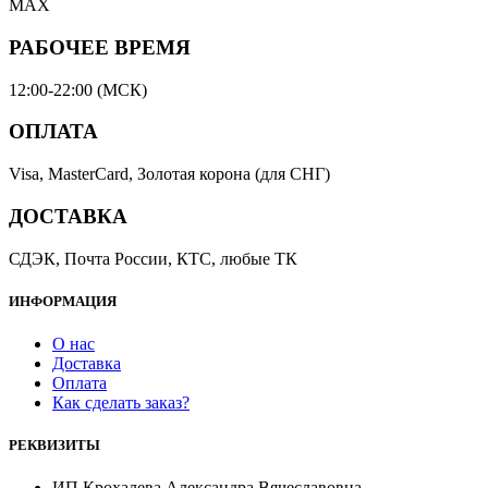
MAX
РАБОЧЕЕ ВРЕМЯ
12:00-22:00 (МСК)
ОПЛАТА
Visa, MasterCard, Золотая корона (для СНГ)
ДОСТАВКА
СДЭК, Почта России, КТС, любые ТК
ИНФОРМАЦИЯ
О нас
Доставка
Оплата
Как сделать заказ?
РЕКВИЗИТЫ
ИП Крохалева Александра Вячеславовна