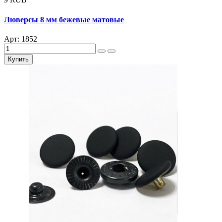
Люверсы 8 мм бежевые матовые
Арт: 1852
Купить