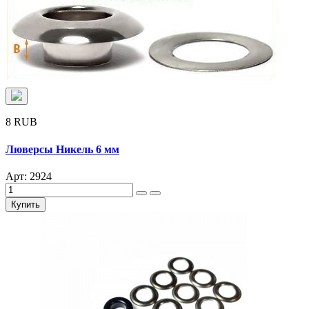
8 RUB
Люверсы Никель 6 мм
Арт: 2924
Купить