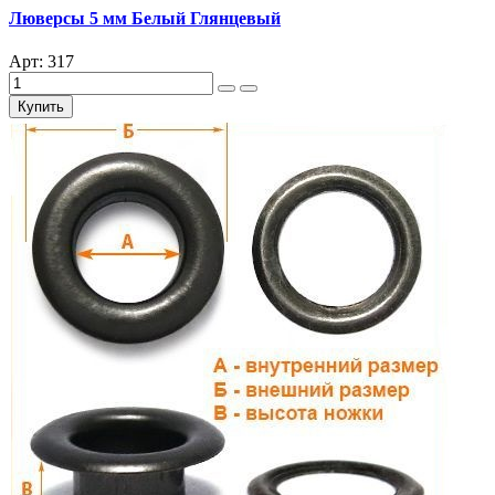
Люверсы 5 мм Белый Глянцевый
Арт: 317
Купить