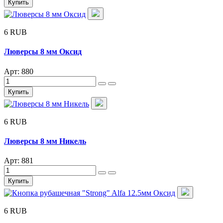
Купить
6 RUB
Люверсы 8 мм Оксид
Арт: 880
Купить
6 RUB
Люверсы 8 мм Никель
Арт: 881
Купить
6 RUB