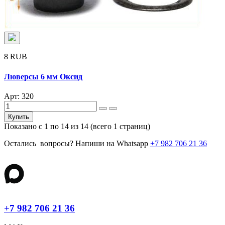
8 RUB
Люверсы 6 мм Оксид
Арт: 320
Купить
Показано с 1 по 14 из 14 (всего 1 страниц)
Остались вопросы? Напиши на Whatsapp
+7 982 706 21 36
+7 982 706 21 36